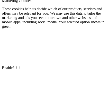
Marketing Cookies
These cookies help us decide which of our products, services and
offers may be relevant for you. We may use this data to tailor the
marketing and ads you see on our own and other websites and
mobile apps, including social media. Your selected option shows in
green.
Enable?