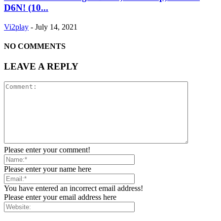
D6N! (10...
Vi2play
-
July 14, 2021
NO COMMENTS
LEAVE A REPLY
Please enter your comment!
Please enter your name here
You have entered an incorrect email address!
Please enter your email address here