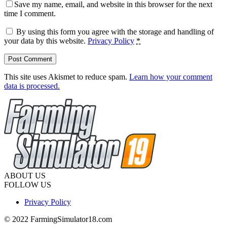
Save my name, email, and website in this browser for the next
time I comment.
By using this form you agree with the storage and handling of
your data by this website.
Privacy Policy
*
This site uses Akismet to reduce spam.
Learn how your comment
data is processed.
ABOUT US
FOLLOW US
Privacy Policy
© 2022 FarmingSimulator18.com