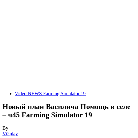
Video NEWS Farming Simulator 19
Новый план Василича Помощь в селе
– ч45 Farming Simulator 19
By
Vi2play