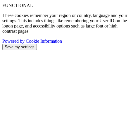
FUNCTIONAL
These cookies remember your region or country, language and your
settings. This includes things like remembering your User ID on the
logon page, and accessibility options such as large font or high
contrast pages.
Powered by Cookie Information
Save my settings