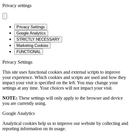
Privacy settings
Privacy Settings
Google Analytics
STRICTLY NECESSARY
Marketing Cookies
FUNCTIONAL
Privacy Settings
This site uses functional cookies and external scripts to improve
your experience. Which cookies and scripts are used and how they
impact your visit is specified on the left. You may change your
settings at any time. Your choices will not impact your visit.
NOTE:
These settings will only apply to the browser and device
you are currently using.
Google Analytics
Analytical cookies help us to improve our website by collecting and
reporting information on its usage.