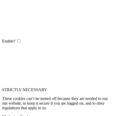
Enable?
STRICTLY NECESSARY
These cookies can’t be turned off because they are needed to run
our website, to keep it secure if you are logged on, and to obey
regulations that apply to us.