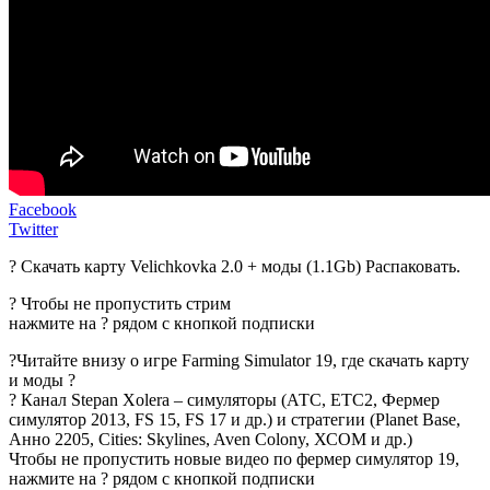
Facebook
Twitter
? Скачать карту Velichkovka 2.0 + моды (1.1Gb) Распаковать.
? Чтобы не пропустить стрим
нажмите на ? рядом с кнопкой подписки
?Читайте внизу о игре Farming Simulator 19, где скачать карту
и моды ?
? Канал Stepan Xolera – симуляторы (АТС, ЕТС2, Фермер
симулятор 2013, FS 15, FS 17 и др.) и стратегии (Planet Base,
Анно 2205, Cities: Skylines, Aven Colony, ХСОМ и др.)
Чтобы не пропустить новые видео по фермер симулятор 19,
нажмите на ? рядом с кнопкой подписки