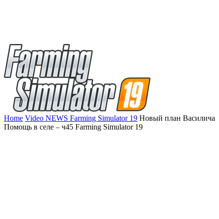
Home
Video NEWS Farming Simulator 19
Новый план Василича
Помощь в селе – ч45 Farming Simulator 19